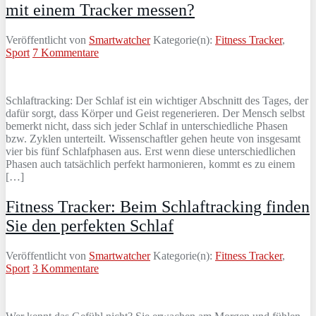
mit einem Tracker messen?
Veröffentlicht von
Smartwatcher
Kategorie(n):
Fitness Tracker
,
Sport
7 Kommentare
Schlaftracking: Der Schlaf ist ein wichtiger Abschnitt des Tages, der
dafür sorgt, dass Körper und Geist regenerieren. Der Mensch selbst
bemerkt nicht, dass sich jeder Schlaf in unterschiedliche Phasen
bzw. Zyklen unterteilt. Wissenschaftler gehen heute von insgesamt
vier bis fünf Schlafphasen aus. Erst wenn diese unterschiedlichen
Phasen auch tatsächlich perfekt harmonieren, kommt es zu einem
[…]
Fitness Tracker: Beim Schlaftracking finden
Sie den perfekten Schlaf
Veröffentlicht von
Smartwatcher
Kategorie(n):
Fitness Tracker
,
Sport
3 Kommentare