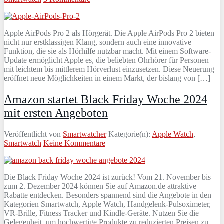
Apple AirPods Pro 2 als Hörgerät. Die Apple AirPods Pro 2 bieten
nicht nur erstklassigen Klang, sondern auch eine innovative
Funktion, die sie als Hörhilfe nutzbar macht. Mit einem Software-
Update ermöglicht Apple es, die beliebten Ohrhörer für Personen
mit leichtem bis mittlerem Hörverlust einzusetzen. Diese Neuerung
eröffnet neue Möglichkeiten in einem Markt, der bislang von […]
Amazon startet Black Friday Woche 2024
mit ersten Angeboten
Veröffentlicht von
Smartwatcher
Kategorie(n):
Apple Watch
,
Smartwatch
Keine Kommentare
Die Black Friday Woche 2024 ist zurück! Vom 21. November bis
zum 2. Dezember 2024 können Sie auf Amazon.de attraktive
Rabatte entdecken. Besonders spannend sind die Angebote in den
Kategorien Smartwatch, Apple Watch, Handgelenk-Pulsoximeter,
VR-Brille, Fitness Tracker und Kindle-Geräte. Nutzen Sie die
Gelegenheit, um hochwertige Produkte zu reduzierten Preisen zu