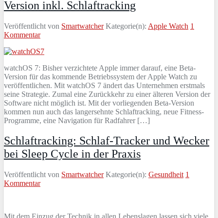
Version inkl. Schlaftracking
Veröffentlicht von
Smartwatcher
Kategorie(n):
Apple Watch
1
Kommentar
watchOS 7: Bisher verzichtete Apple immer darauf, eine Beta-
Version für das kommende Betriebssystem der Apple Watch zu
veröffentlichen. Mit watchOS 7 ändert das Unternehmen erstmals
seine Strategie. Zumal eine Zurückkehr zu einer älteren Version der
Software nicht möglich ist. Mit der vorliegenden Beta-Version
kommen nun auch das langersehnte Schlaftracking, neue Fitness-
Programme, eine Navigation für Radfahrer […]
Schlaftracking: Schlaf-Tracker und Wecker
bei Sleep Cycle in der Praxis
Veröffentlicht von
Smartwatcher
Kategorie(n):
Gesundheit
1
Kommentar
Mit dem Einzug der Technik in allen Lebenslagen lassen sich viele