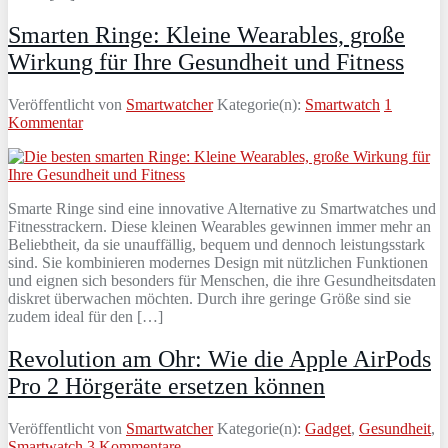
Smarten Ringe: Kleine Wearables, große
Wirkung für Ihre Gesundheit und Fitness
Veröffentlicht von
Smartwatcher
Kategorie(n):
Smartwatch
1
Kommentar
Smarte Ringe sind eine innovative Alternative zu Smartwatches und
Fitnesstrackern. Diese kleinen Wearables gewinnen immer mehr an
Beliebtheit, da sie unauffällig, bequem und dennoch leistungsstark
sind. Sie kombinieren modernes Design mit nützlichen Funktionen
und eignen sich besonders für Menschen, die ihre Gesundheitsdaten
diskret überwachen möchten. Durch ihre geringe Größe sind sie
zudem ideal für den […]
Revolution am Ohr: Wie die Apple AirPods
Pro 2 Hörgeräte ersetzen können
Veröffentlicht von
Smartwatcher
Kategorie(n):
Gadget
,
Gesundheit
,
Smartwatch
3 Kommentare