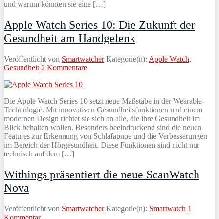
und warum könnten sie eine […]
Apple Watch Series 10: Die Zukunft der
Gesundheit am Handgelenk
Veröffentlicht von
Smartwatcher
Kategorie(n):
Apple Watch
,
Gesundheit
2 Kommentare
Die Apple Watch Series 10 setzt neue Maßstäbe in der Wearable-
Technologie. Mit innovativen Gesundheitsfunktionen und einem
modernen Design richtet sie sich an alle, die ihre Gesundheit im
Blick behalten wollen. Besonders beeindruckend sind die neuen
Features zur Erkennung von Schlafapnoe und die Verbesserungen
im Bereich der Hörgesundheit. Diese Funktionen sind nicht nur
technisch auf dem […]
Withings präsentiert die neue ScanWatch
Nova
Veröffentlicht von
Smartwatcher
Kategorie(n):
Smartwatch
1
Kommentar