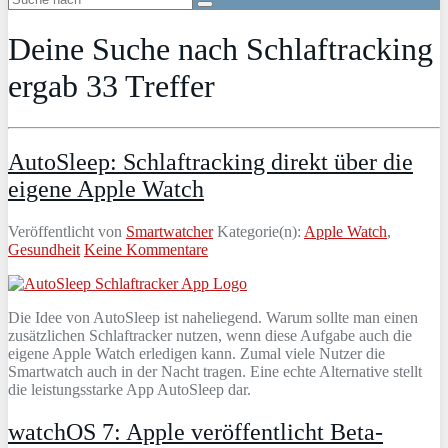
Deine Suche nach
Schlaftracking
ergab
33
Treffer
AutoSleep: Schlaftracking direkt über die
eigene Apple Watch
Veröffentlicht von
Smartwatcher
Kategorie(n):
Apple Watch
,
Gesundheit
Keine Kommentare
Die Idee von AutoSleep ist naheliegend. Warum sollte man einen
zusätzlichen Schlaftracker nutzen, wenn diese Aufgabe auch die
eigene Apple Watch erledigen kann. Zumal viele Nutzer die
Smartwatch auch in der Nacht tragen. Eine echte Alternative stellt
die leistungsstarke App AutoSleep dar.
watchOS 7: Apple veröffentlicht Beta-