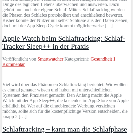
Dinge des täglichen Lebens überwachen und auswerten. Dazu
gehört nun auch der eigene Schlaf. Mittels Schlaftracking werden
die Phasen des Schlafes protokolliert und anschließend bewertet.
Bisher konnte der Nutzer nur selbst Schlüsse aus den Daten ziehen,
doch mit der App Sleep Cycle kommt möglicherweise […]
Apple Watch beim Schlaftracking: Schlaf-
Tracker Sleep++ in der Praxis
Veröffentlicht von
Smartwatcher
Kategorie(n):
Gesundheit
1
Kommentar
Viel wird über das Phänomen Schlaftracking berichtet. Wir wollten
es einmal genauer wissen und haben mit unterschiedlichen
Systemen den Praxistest gemacht. Den Anfang macht die Apple
Watch mit der App Sleep++, die kostenlos im App-Store von Apple
erhältlich ist. Wer auf die eingeblendete Werbung verzichten
möchte, sollte sich für die kostenpflichtige Version entscheiden, die
knapp 2 […]
Schlaftracking – kann man die Schlafphase