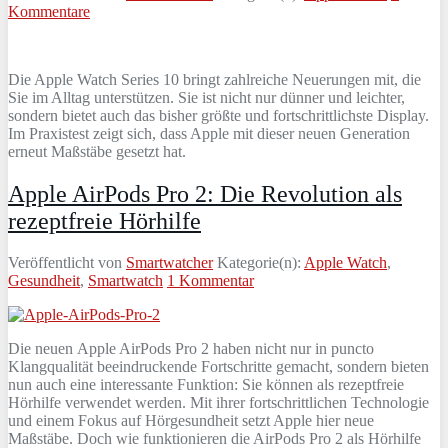
Kommentare
Die Apple Watch Series 10 bringt zahlreiche Neuerungen mit, die
Sie im Alltag unterstützen. Sie ist nicht nur dünner und leichter,
sondern bietet auch das bisher größte und fortschrittlichste Display.
Im Praxistest zeigt sich, dass Apple mit dieser neuen Generation
erneut Maßstäbe gesetzt hat.
Apple AirPods Pro 2: Die Revolution als
rezeptfreie Hörhilfe
Veröffentlicht von
Smartwatcher
Kategorie(n):
Apple Watch
,
Gesundheit
,
Smartwatch
1 Kommentar
Die neuen Apple AirPods Pro 2 haben nicht nur in puncto
Klangqualität beeindruckende Fortschritte gemacht, sondern bieten
nun auch eine interessante Funktion: Sie können als rezeptfreie
Hörhilfe verwendet werden. Mit ihrer fortschrittlichen Technologie
und einem Fokus auf Hörgesundheit setzt Apple hier neue
Maßstäbe. Doch wie funktionieren die AirPods Pro 2 als Hörhilfe