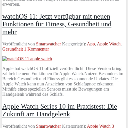
erwerben.
watchOS 11: Jetzt verfügbar mit neuen
Funktionen für Fitness, Gesundheit und
mehr
Veröffentlicht von
Smartwatcher
Kategorie(n):
App
,
Apple Watch
,
Gesundheit
1 Kommentar
Apple hat watchOS 11 offiziell veröffentlicht. Diese Version bringt
zahlreiche neue Funktionen für Apple Watch-Nutzer. Besonders im
Bereich Gesundheit und Fitness gibt es spannende Updates. Die
Apple Watch kann nun Anzeichen von Schlafapnoe erkennen.
Mithilfe eines speziellen Sensors misst sie Bewegungen am
Handgelenk während des Schlafs.
Apple Watch Series 10 im Praxistest: Die
Zukunft am Handgelenk
Veröffentlicht von
Smartwatcher
Kategorie(n):
Apple Watch
3