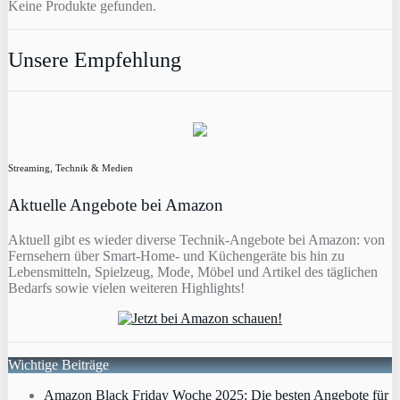
Keine Produkte gefunden.
Unsere Empfehlung
Streaming, Technik & Medien
Aktuelle Angebote bei Amazon
Aktuell gibt es wieder diverse Technik-Angebote bei Amazon: von
Fernsehern über Smart-Home- und Küchengeräte bis hin zu
Lebensmitteln, Spielzeug, Mode, Möbel und Artikel des täglichen
Bedarfs sowie vielen weiteren Highlights!
Wichtige Beiträge
Amazon Black Friday Woche 2025: Die besten Angebote für