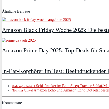
Ähnliche Beiträge
Amazon Black Friday Woche 2025: Die beste
Amazon Prime Day 2025: Top-Deals für Smar
In-Ear-Kopfhörer im Test: Beeindruckender 
Schlaftracker im Bett: Sleep Tracker Schlaf-M
Vorheriger Artikel
Amazon Echo und Amazon Echo Dot jetzt bestel
Nächster Artikel
Kommentare