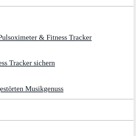
ulsoximeter & Fitness Tracker
ss Tracker sichern
gestörten Musikgenuss