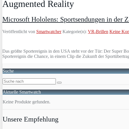
Augmented Reality
Microsoft Hololens: Sportsendungen in der 
Veröffentlicht von
Smartwatcher
Kategorie(n):
VR-Brillen
Keine Ko
Das größte Sportereignis in den USA steht vor der Tür: Der Super 
Sportereignis die Chance, in einem Clip die Zukunft der Sportübertr
Suche
Aktuelle Smartwatch
Keine Produkte gefunden.
Unsere Empfehlung