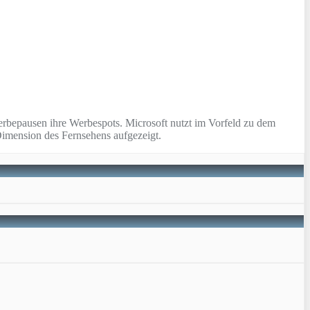
rbepausen ihre Werbespots. Microsoft nutzt im Vorfeld zu dem
Dimension des Fernsehens aufgezeigt.