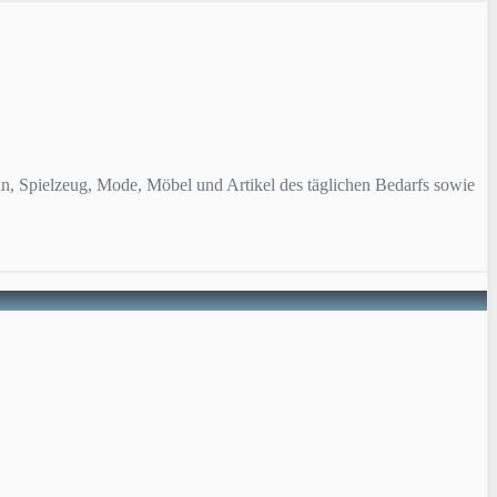
n, Spielzeug, Mode, Möbel und Artikel des täglichen Bedarfs sowie