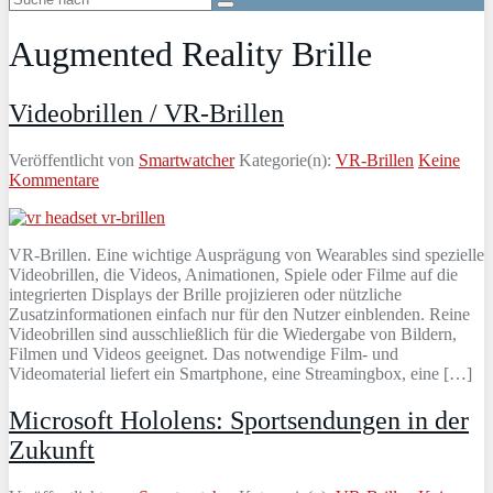
Augmented Reality Brille
Videobrillen / VR-Brillen
Veröffentlicht von
Smartwatcher
Kategorie(n):
VR-Brillen
Keine
Kommentare
VR-Brillen. Eine wichtige Ausprägung von Wearables sind spezielle
Videobrillen, die Videos, Animationen, Spiele oder Filme auf die
integrierten Displays der Brille projizieren oder nützliche
Zusatzinformationen einfach nur für den Nutzer einblenden. Reine
Videobrillen sind ausschließlich für die Wiedergabe von Bildern,
Filmen und Videos geeignet. Das notwendige Film- und
Videomaterial liefert ein Smartphone, eine Streamingbox, eine […]
Microsoft Hololens: Sportsendungen in der
Zukunft