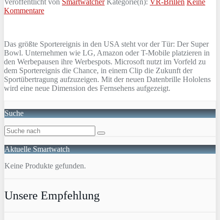
Veröffentlicht von
Smartwatcher
Kategorie(n):
VR-Brillen
Keine
Kommentare
Das größte Sportereignis in den USA steht vor der Tür: Der Super
Bowl. Unternehmen wie LG, Amazon oder T-Mobile platzieren in
den Werbepausen ihre Werbespots. Microsoft nutzt im Vorfeld zu
dem Sportereignis die Chance, in einem Clip die Zukunft der
Sportübertragung aufzuzeigen. Mit der neuen Datenbrille Hololens
wird eine neue Dimension des Fernsehens aufgezeigt.
Suche
Aktuelle Smartwatch
Keine Produkte gefunden.
Unsere Empfehlung