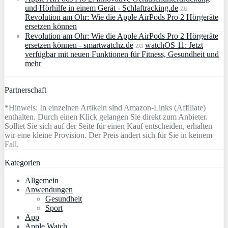
und Hörhilfe in einem Gerät - Schlaftracking.de
zu
Revolution am Ohr: Wie die Apple AirPods Pro 2 Hörgeräte
ersetzen können
Revolution am Ohr: Wie die Apple AirPods Pro 2 Hörgeräte
ersetzen können - smartwatchz.de
zu
watchOS 11: Jetzt
verfügbar mit neuen Funktionen für Fitness, Gesundheit und
mehr
Partnerschaft
*Hinweis: In einzelnen Artikeln sind Amazon-Links (Affiliate)
enthalten. Durch einen Klick gelangen Sie direkt zum Anbieter.
Solltet Sie sich auf der Seite für einen Kauf entscheiden, erhalten
wir eine kleine Provision. Der Preis ändert sich für Sie in keinem
Fall.
Kategorien
Allgemein
Anwendungen
Gesundheit
Sport
App
Apple Watch