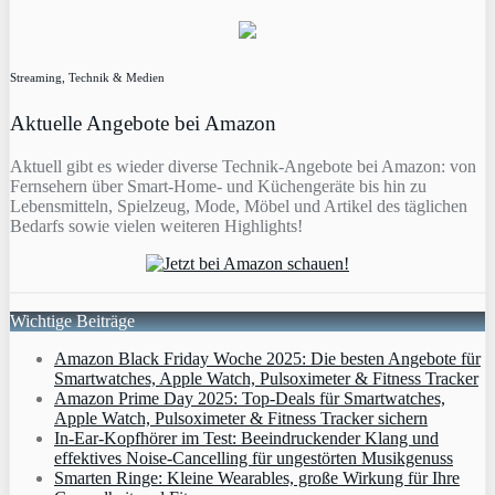
Streaming, Technik & Medien
Aktuelle Angebote bei Amazon
Aktuell gibt es wieder diverse Technik-Angebote bei Amazon: von
Fernsehern über Smart-Home- und Küchengeräte bis hin zu
Lebensmitteln, Spielzeug, Mode, Möbel und Artikel des täglichen
Bedarfs sowie vielen weiteren Highlights!
Wichtige Beiträge
Amazon Black Friday Woche 2025: Die besten Angebote für
Smartwatches, Apple Watch, Pulsoximeter & Fitness Tracker
Amazon Prime Day 2025: Top-Deals für Smartwatches,
Apple Watch, Pulsoximeter & Fitness Tracker sichern
In-Ear-Kopfhörer im Test: Beeindruckender Klang und
effektives Noise-Cancelling für ungestörten Musikgenuss
Smarten Ringe: Kleine Wearables, große Wirkung für Ihre