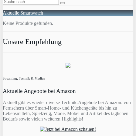
Aktuelle Smartwatch
Keine Produkte gefunden.
Unsere Empfehlung
Streaming, Technik & Medien
Aktuelle Angebote bei Amazon
Aktuell gibt es wieder diverse Technik-Angebote bei Amazon: von
Fernsehern über Smart-Home- und Küchengeräte bis hin zu
Lebensmitteln, Spielzeug, Mode, Möbel und Artikel des täglichen
Bedarfs sowie vielen weiteren Highlights!