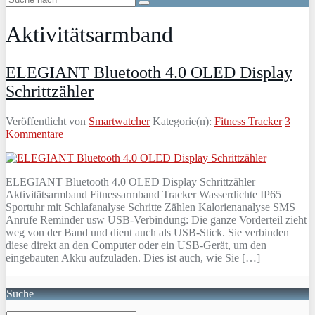
Aktivitätsarmband
ELEGIANT Bluetooth 4.0 OLED Display
Schrittzähler
Veröffentlicht von
Smartwatcher
Kategorie(n):
Fitness Tracker
3
Kommentare
ELEGIANT Bluetooth 4.0 OLED Display Schrittzähler
Aktivitätsarmband Fitnessarmband Tracker Wasserdichte IP65
Sportuhr mit Schlafanalyse Schritte Zählen Kalorienanalyse SMS
Anrufe Reminder usw USB-Verbindung: Die ganze Vorderteil zieht
weg von der Band und dient auch als USB-Stick. Sie verbinden
diese direkt an den Computer oder ein USB-Gerät, um den
eingebauten Akku aufzuladen. Dies ist auch, wie Sie […]
Suche