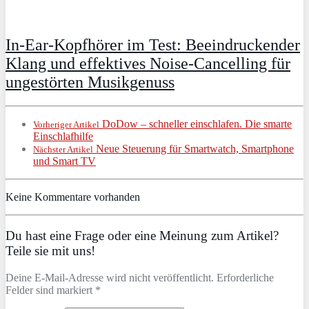
In-Ear-Kopfhörer im Test: Beeindruckender
Klang und effektives Noise-Cancelling für
ungestörten Musikgenuss
DoDow – schneller einschlafen. Die smarte
Vorheriger Artikel
Einschlafhilfe
Neue Steuerung für Smartwatch, Smartphone
Nächster Artikel
und Smart TV
Keine Kommentare vorhanden
Du hast eine Frage oder eine Meinung zum Artikel?
Teile sie mit uns!
Deine E-Mail-Adresse wird nicht veröffentlicht. Erforderliche
Felder sind markiert *