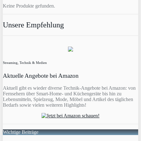
Keine Produkte gefunden.
Unsere Empfehlung
Streaming, Technik & Medien
Aktuelle Angebote bei Amazon
Aktuell gibt es wieder diverse Technik-Angebote bei Amazon: von
Fernsehern über Smart-Home- und Küchengeräte bis hin zu
Lebensmitteln, Spielzeug, Mode, Möbel und Artikel des täglichen
Bedarfs sowie vielen weiteren Highlights!
Wichtige Beiträge