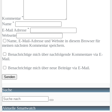
*
Kommentar
*
Name
*
E-Mail Adresse
Webseite
Name, E-Mail-Adresse und Website in diesem Browser für
meinen nächsten Kommentar speichern.
Benachrichtige mich über nachfolgende Kommentare via E-
Mail.
Benachrichtige mich über neue Beiträge via E-Mail.
Suche
Aktuelle Smartwatch