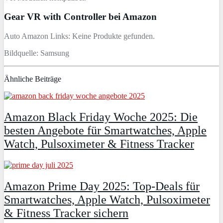
Gear VR with Controller bei Amazon
Auto Amazon Links: Keine Produkte gefunden.
Bildquelle: Samsung
Ähnliche Beiträge
Amazon Black Friday Woche 2025: Die
besten Angebote für Smartwatches, Apple
Watch, Pulsoximeter & Fitness Tracker
Amazon Prime Day 2025: Top-Deals für
Smartwatches, Apple Watch, Pulsoximeter
& Fitness Tracker sichern