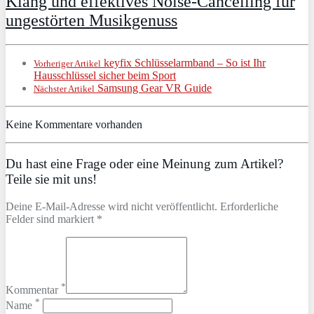
Klang und effektives Noise-Cancelling für
ungestörten Musikgenuss
keyfix Schlüsselarmband – So ist Ihr
Vorheriger Artikel
Hausschlüssel sicher beim Sport
Samsung Gear VR Guide
Nächster Artikel
Keine Kommentare vorhanden
Du hast eine Frage oder eine Meinung zum Artikel?
Teile sie mit uns!
Deine E-Mail-Adresse wird nicht veröffentlicht. Erforderliche
Felder sind markiert *
*
Kommentar
*
Name