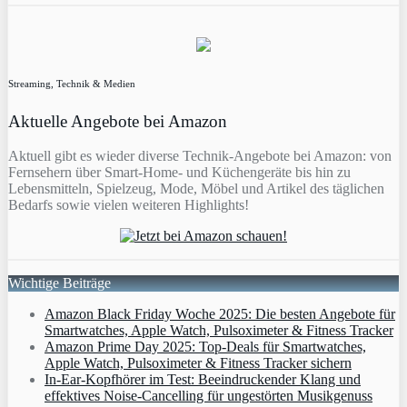
Streaming, Technik & Medien
Aktuelle Angebote bei Amazon
Aktuell gibt es wieder diverse Technik-Angebote bei Amazon: von
Fernsehern über Smart-Home- und Küchengeräte bis hin zu
Lebensmitteln, Spielzeug, Mode, Möbel und Artikel des täglichen
Bedarfs sowie vielen weiteren Highlights!
Wichtige Beiträge
Amazon Black Friday Woche 2025: Die besten Angebote für
Smartwatches, Apple Watch, Pulsoximeter & Fitness Tracker
Amazon Prime Day 2025: Top-Deals für Smartwatches,
Apple Watch, Pulsoximeter & Fitness Tracker sichern
In-Ear-Kopfhörer im Test: Beeindruckender Klang und
effektives Noise-Cancelling für ungestörten Musikgenuss