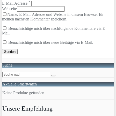
*
E-Mail Adresse
Webseite
Name, E-Mail-Adresse und Website in diesem Browser für
meinen nächsten Kommentar speichern.
Benachrichtige mich über nachfolgende Kommentare via E-
Mail.
Benachrichtige mich über neue Beiträge via E-Mail.
Suche
Aktuelle Smartwatch
Keine Produkte gefunden.
Unsere Empfehlung