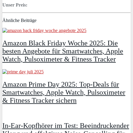
Unser Preis:
Ähnliche Beiträge
Amazon Black Friday Woche 2025: Die
besten Angebote für Smartwatches, Apple
Watch, Pulsoximeter & Fitness Tracker
Amazon Prime Day 2025: Top-Deals für
Smartwatches, Apple Watch, Pulsoximeter
& Fitness Tracker sichern
In-Ear-Kopfhörer im Test: Beeindruckender