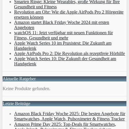
Smarten Ringe: Kleine Wearables, große Wirkung für Ihre
Gesundheit und Fitness
Revolution am Ohr: Wie die Apple AirPods Pro 2 Hörgeräte
ersetzen können
Amazon startet Black Friday Woche 2024 mit ersten
Angeboten
watchOS 11: Jetzt verfügbar mit neuen Funktionen für
Fitness, Gesundheit und mehr
Apple Watch Series 10 im Praxistest: Die Zukunft am
Handgelenk
Apple AirPods Pro 2: Die Revolution als rezeptfreie Hörhilfe
Apple Watch Series 10: Die Zukunft der Gesundheit am
Handgelenk
Aktuelle Ratgeber
Keine Produkte gefunden.
Letzte Beiträge
Amazon Black Friday Woche 2025: Die besten Angebote für
Smartwatches, Apple Watch, Pulsoximeter & Fitness Tracker
Amazon Prime Day 2025: Top-Deals für Smartwatches,