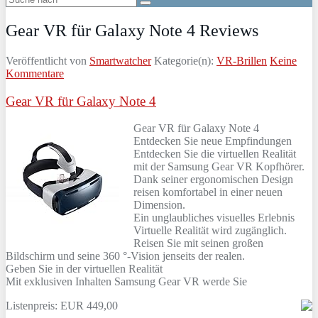
Gear VR für Galaxy Note 4 Reviews
Veröffentlicht von
Smartwatcher
Kategorie(n):
VR-Brillen
Keine
Kommentare
Gear VR für Galaxy Note 4
Gear VR für Galaxy Note 4
Entdecken Sie neue Empfindungen
Entdecken Sie die virtuellen Realität
mit der Samsung Gear VR Kopfhörer.
Dank seiner ergonomischen Design
reisen komfortabel in einer neuen
Dimension.
Ein unglaubliches visuelles Erlebnis
Virtuelle Realität wird zugänglich.
Reisen Sie mit seinen großen
Bildschirm und seine 360 °-Vision jenseits der realen.
Geben Sie in der virtuellen Realität
Mit exklusiven Inhalten Samsung Gear VR werde Sie
Listenpreis: EUR 449,00