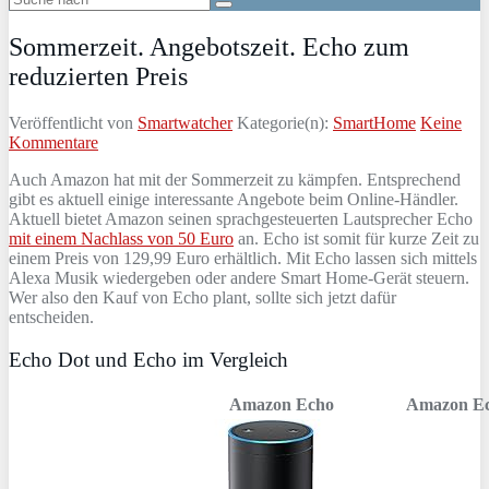
Sommerzeit. Angebotszeit. Echo zum
reduzierten Preis
Veröffentlicht von
Smartwatcher
Kategorie(n):
SmartHome
Keine
Kommentare
Auch Amazon hat mit der Sommerzeit zu kämpfen. Entsprechend
gibt es aktuell einige interessante Angebote beim Online-Händler.
Aktuell bietet Amazon seinen sprachgesteuerten Lautsprecher Echo
mit einem Nachlass von 50 Euro
an. Echo ist somit für kurze Zeit zu
einem Preis von 129,99 Euro erhältlich. Mit Echo lassen sich mittels
Alexa Musik wiedergeben oder andere Smart Home-Gerät steuern.
Wer also den Kauf von Echo plant, sollte sich jetzt dafür
entscheiden.
Echo Dot und Echo im Vergleich
Amazon Echo
Amazon Ec