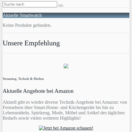
Aktuelle Smartwatch
Keine Produkte gefunden.
Unsere Empfehlung
Streaming, Technik & Medien
Aktuelle Angebote bei Amazon
Aktuell gibt es wieder diverse Technik-Angebote bei Amazon: von
Fernsehern über Smart-Home- und Küchengeräte bis hin zu
Lebensmitteln, Spielzeug, Mode, Möbel und Artikel des täglichen
Bedarfs sowie vielen weiteren Highlights!