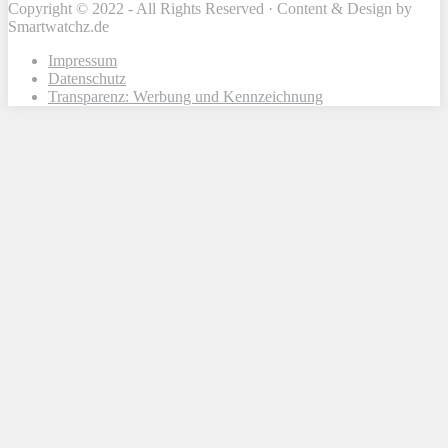
Copyright © 2022 - All Rights Reserved · Content & Design by
Smartwatchz.de
Impressum
Datenschutz
Transparenz: Werbung und Kennzeichnung