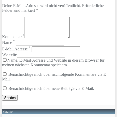
Deine E-Mail-Adresse wird nicht veröffentlicht. Erforderliche
Felder sind markiert *
*
Kommentar
*
Name
*
E-Mail Adresse
Webseite
Name, E-Mail-Adresse und Website in diesem Browser für
meinen nächsten Kommentar speichern.
Benachrichtige mich über nachfolgende Kommentare via E-
Mail.
Benachrichtige mich über neue Beiträge via E-Mail.
Suche