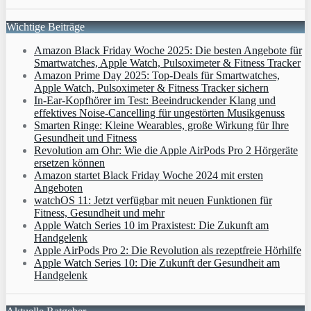
Wichtige Beiträge
Amazon Black Friday Woche 2025: Die besten Angebote für
Smartwatches, Apple Watch, Pulsoximeter & Fitness Tracker
Amazon Prime Day 2025: Top-Deals für Smartwatches,
Apple Watch, Pulsoximeter & Fitness Tracker sichern
In-Ear-Kopfhörer im Test: Beeindruckender Klang und
effektives Noise-Cancelling für ungestörten Musikgenuss
Smarten Ringe: Kleine Wearables, große Wirkung für Ihre
Gesundheit und Fitness
Revolution am Ohr: Wie die Apple AirPods Pro 2 Hörgeräte
ersetzen können
Amazon startet Black Friday Woche 2024 mit ersten
Angeboten
watchOS 11: Jetzt verfügbar mit neuen Funktionen für
Fitness, Gesundheit und mehr
Apple Watch Series 10 im Praxistest: Die Zukunft am
Handgelenk
Apple AirPods Pro 2: Die Revolution als rezeptfreie Hörhilfe
Apple Watch Series 10: Die Zukunft der Gesundheit am
Handgelenk