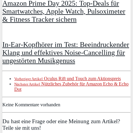
Amazon Prime Day 2025: Top-Deals für
Smartwatches, Apple Watch, Pulsoximeter
& Fitness Tracker sichern
In-Ear-Kopfhörer im Test: Beeindruckender
Klang und effektives Noise-Cancelling für
ungestörten Musikgenuss
Oculus Rift und Touch zum Aktionspreis
Vorheriger Artikel
Nützliches Zubehör für Amazon Echo & Echo
Nächster Artikel
Dot
Keine Kommentare vorhanden
Du hast eine Frage oder eine Meinung zum Artikel?
Teile sie mit uns!