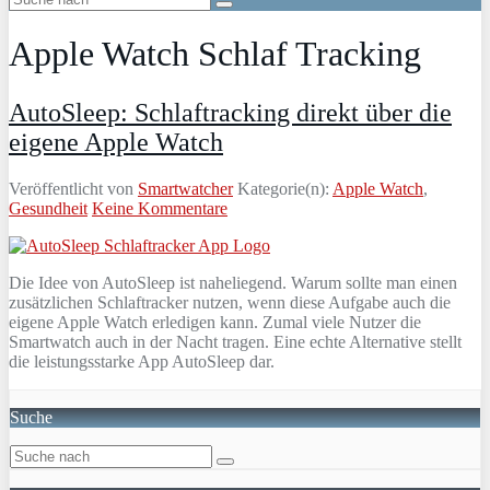
Apple Watch Schlaf Tracking
AutoSleep: Schlaftracking direkt über die
eigene Apple Watch
Veröffentlicht von
Smartwatcher
Kategorie(n):
Apple Watch
,
Gesundheit
Keine Kommentare
Die Idee von AutoSleep ist naheliegend. Warum sollte man einen
zusätzlichen Schlaftracker nutzen, wenn diese Aufgabe auch die
eigene Apple Watch erledigen kann. Zumal viele Nutzer die
Smartwatch auch in der Nacht tragen. Eine echte Alternative stellt
die leistungsstarke App AutoSleep dar.
Suche