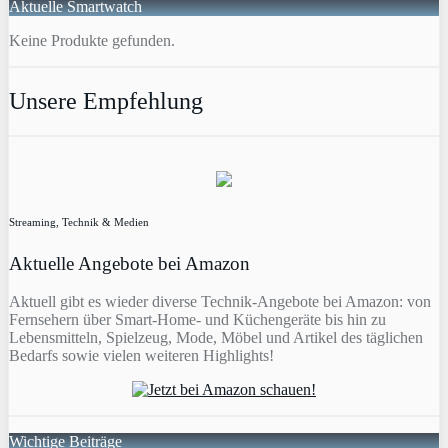
Aktuelle Smartwatch
Keine Produkte gefunden.
Unsere Empfehlung
Streaming, Technik & Medien
Aktuelle Angebote bei Amazon
Aktuell gibt es wieder diverse Technik-Angebote bei Amazon: von
Fernsehern über Smart-Home- und Küchengeräte bis hin zu
Lebensmitteln, Spielzeug, Mode, Möbel und Artikel des täglichen
Bedarfs sowie vielen weiteren Highlights!
Wichtige Beiträge