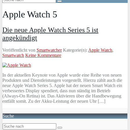
Apple Watch 5
Die neue Apple Watch Series 5 ist
angekündigt
Veröffentlicht von
Smartwatcher
Kategorie(n):
Apple Watch
,
Smartwatch
Keine Kommentare
In der aktuellen Keynote von Apple wurde eine Reihe von neuen
Produkten und Dienstleistungen vorgestellt. Hierzu zählt auch die
neue Apple Watch Series 5. Apple hat der neuen Smart Watch ein
verbessertes Display spendiert, dass nun ständig im Betrieb
(Always-On Retina) ist. Das Aktivieren über die Handbewegung
entfällt somit. Zu der Akku-Leistung der neuen Uhr […]
Suche