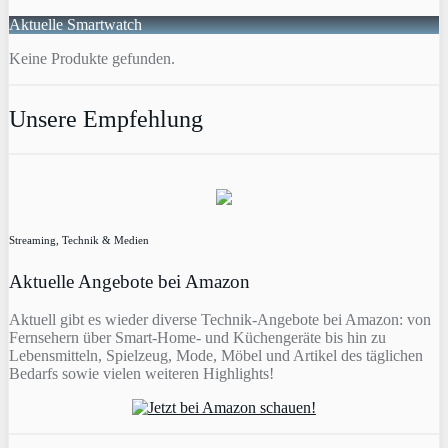
Aktuelle Smartwatch
Keine Produkte gefunden.
Unsere Empfehlung
Streaming, Technik & Medien
Aktuelle Angebote bei Amazon
Aktuell gibt es wieder diverse Technik-Angebote bei Amazon: von
Fernsehern über Smart-Home- und Küchengeräte bis hin zu
Lebensmitteln, Spielzeug, Mode, Möbel und Artikel des täglichen
Bedarfs sowie vielen weiteren Highlights!