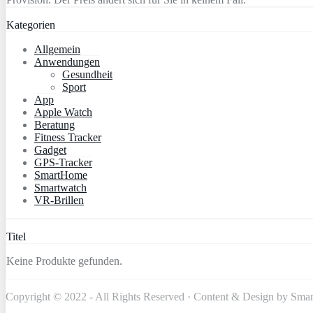
Kategorien
Allgemein
Anwendungen
Gesundheit
Sport
App
Apple Watch
Beratung
Fitness Tracker
Gadget
GPS-Tracker
SmartHome
Smartwatch
VR-Brillen
Titel
Keine Produkte gefunden.
Copyright © 2022 - All Rights Reserved · Content & Design by Sma