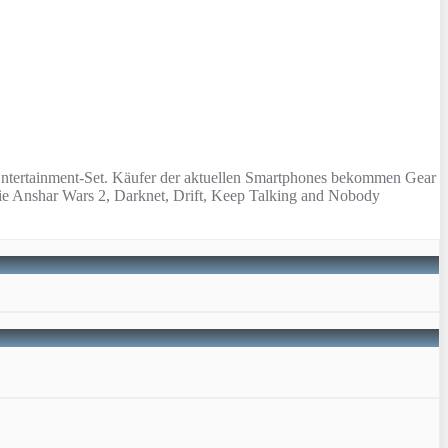
Entertainment-Set. Käufer der aktuellen Smartphones bekommen Gear
wie Anshar Wars 2, Darknet, Drift, Keep Talking and Nobody