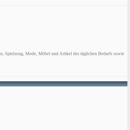
n, Spielzeug, Mode, Möbel und Artikel des täglichen Bedarfs sowie