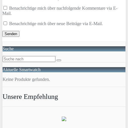
Benachrichtige mich über nachfolgende Kommentare via E-
Mail.
Benachrichtige mich über neue Beiträge via E-Mail.
Suche
Aktuelle Smartwatch
Keine Produkte gefunden.
Unsere Empfehlung