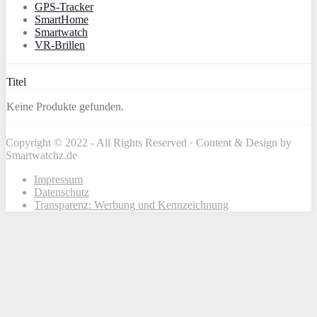
GPS-Tracker
SmartHome
Smartwatch
VR-Brillen
Titel
Keine Produkte gefunden.
Copyright © 2022 - All Rights Reserved · Content & Design by
Smartwatchz.de
Impressum
Datenschutz
Transparenz: Werbung und Kennzeichnung