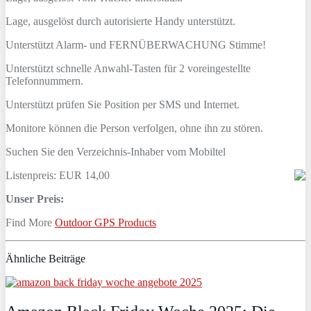
Lage, ausgelöst durch autorisierte Handy unterstützt.
Unterstützt Alarm- und FERNÜBERWACHUNG Stimme!
Unterstützt schnelle Anwahl-Tasten für 2 voreingestellte
Telefonnummern.
Unterstützt prüfen Sie Position per SMS und Internet.
Monitore können die Person verfolgen, ohne ihn zu stören.
Suchen Sie den Verzeichnis-Inhaber vom Mobiltel
Listenpreis: EUR 14,00
Unser Preis:
Find More
Outdoor GPS Products
Ähnliche Beiträge