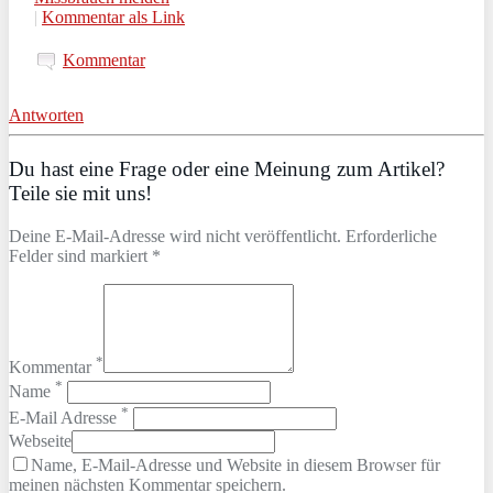
|
Kommentar als Link
Kommentar
Antworten
Du hast eine Frage oder eine Meinung zum Artikel?
Teile sie mit uns!
Deine E-Mail-Adresse wird nicht veröffentlicht. Erforderliche
Felder sind markiert *
*
Kommentar
*
Name
*
E-Mail Adresse
Webseite
Name, E-Mail-Adresse und Website in diesem Browser für
meinen nächsten Kommentar speichern.