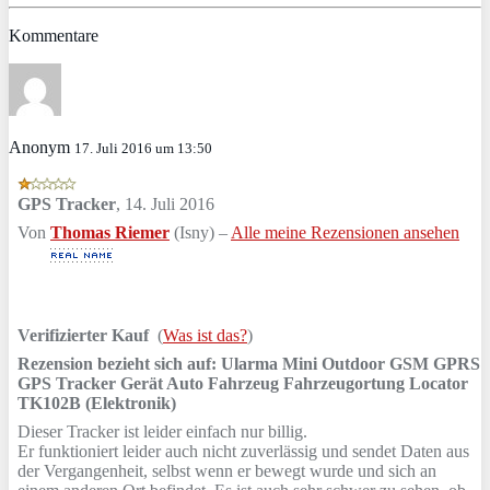
Kommentare
Anonym
17. Juli 2016 um 13:50
GPS Tracker
,
14. Juli 2016
Von
Thomas Riemer
(Isny) –
Alle meine Rezensionen ansehen
Verifizierter Kauf
(
Was ist das?
)
Rezension bezieht sich auf:
Ularma Mini Outdoor GSM GPRS
GPS Tracker Gerät Auto Fahrzeug Fahrzeugortung Locator
TK102B (Elektronik)
Dieser Tracker ist leider einfach nur billig.
Er funktioniert leider auch nicht zuverlässig und sendet Daten aus
der Vergangenheit, selbst wenn er bewegt wurde und sich an