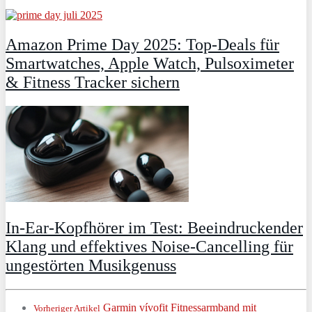
Amazon Prime Day 2025: Top-Deals für
Smartwatches, Apple Watch, Pulsoximeter
& Fitness Tracker sichern
In-Ear-Kopfhörer im Test: Beeindruckender
Klang und effektives Noise-Cancelling für
ungestörten Musikgenuss
Garmin vívofit Fitnessarmband mit
Vorheriger Artikel