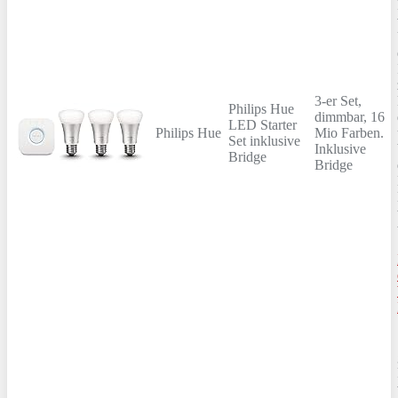
3-er Set,
Philips Hue
dimmbar, 16
LED Starter
Philips Hue
Mio Farben.
Set inklusive
Inklusive
Bridge
Bridge