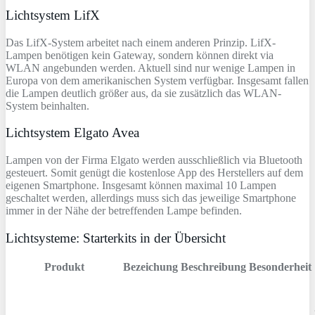
Lichtsystem LifX
Das LifX-System arbeitet nach einem anderen Prinzip. LifX-
Lampen benötigen kein Gateway, sondern können direkt via
WLAN angebunden werden. Aktuell sind nur wenige Lampen in
Europa von dem amerikanischen System verfügbar. Insgesamt fallen
die Lampen deutlich größer aus, da sie zusätzlich das WLAN-
System beinhalten.
Lichtsystem Elgato Avea
Lampen von der Firma Elgato werden ausschließlich via Bluetooth
gesteuert. Somit genügt die kostenlose App des Herstellers auf dem
eigenen Smartphone. Insgesamt können maximal 10 Lampen
geschaltet werden, allerdings muss sich das jeweilige Smartphone
immer in der Nähe der betreffenden Lampe befinden.
Lichtsysteme: Starterkits in der Übersicht
Produkt
Bezeichung
Beschreibung
Besonderheit