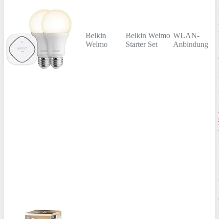
Belkin
Belkin Welmo
WLAN-
Welmo
Starter Set
Anbindung