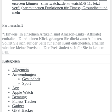
ersetzen können - smartwatchz.de
zu
watchOS 11: Jetzt
verfügbar mit neuen Funktionen für Fitness, Gesundheit und
mehr
Partnerschaft
*Hinweis: In einzelnen Artikeln sind Amazon-Links (Affiliate)
enthalten. Durch einen Klick gelangen Sie direkt zum Anbieter.
Solltet Sie sich auf der Seite für einen Kauf entscheiden, erhalten
wir eine kleine Provision. Der Preis ändert sich für Sie in keinem
Fall.
Kategorien
Allgemein
Anwendungen
Gesundheit
Sport
App
Apple Watch
Beratung
Fitness Tracker
Gadget
GPS-Tracker