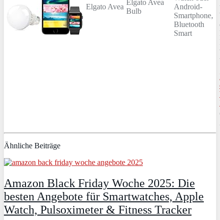
Elgato Avea
Elgato Avea
Android-
Bulb
Smartphone,
Bluetooth
Smart
Ähnliche Beiträge
Amazon Black Friday Woche 2025: Die
besten Angebote für Smartwatches, Apple
Watch, Pulsoximeter & Fitness Tracker