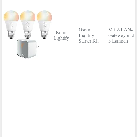
Osram
Mit WLAN-
Osram
Lightify
Gateway und
Lightify
Starter Kit
3 Lampen