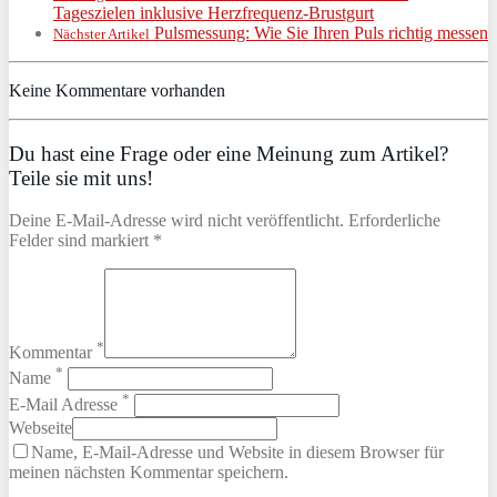
Tageszielen inklusive Herzfrequenz-Brustgurt
Pulsmessung: Wie Sie Ihren Puls richtig messen
Nächster Artikel
Keine Kommentare vorhanden
Du hast eine Frage oder eine Meinung zum Artikel?
Teile sie mit uns!
Deine E-Mail-Adresse wird nicht veröffentlicht. Erforderliche
Felder sind markiert *
*
Kommentar
*
Name
*
E-Mail Adresse
Webseite
Name, E-Mail-Adresse und Website in diesem Browser für
meinen nächsten Kommentar speichern.