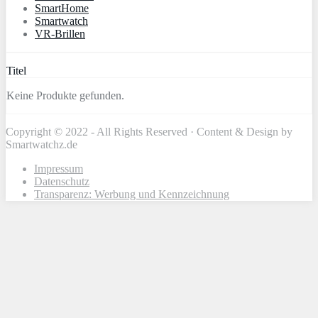
SmartHome
Smartwatch
VR-Brillen
Titel
Keine Produkte gefunden.
Copyright © 2022 - All Rights Reserved · Content & Design by
Smartwatchz.de
Impressum
Datenschutz
Transparenz: Werbung und Kennzeichnung