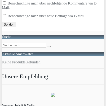
Benachrichtige mich über nachfolgende Kommentare via E-
Mail.
Benachrichtige mich über neue Beiträge via E-Mail.
Suche
Aktuelle Smartwatch
Keine Produkte gefunden.
Unsere Empfehlung
Streaming, Technik & Medien