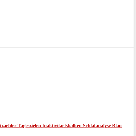
aehler Tageszielen Inaktivitaetsbalken Schlafanalyse Blau