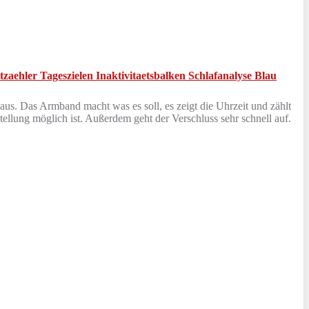
aehler Tageszielen Inaktivitaetsbalken Schlafanalyse Blau
aus. Das Armband macht was es soll, es zeigt die Uhrzeit und zählt
tellung möglich ist. Außerdem geht der Verschluss sehr schnell auf.