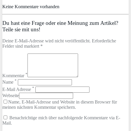
Keine Kommentare vorhanden
Du hast eine Frage oder eine Meinung zum Artikel?
Teile sie mit uns!
Deine E-Mail-Adresse wird nicht veröffentlicht. Erforderliche
Felder sind markiert *
*
Kommentar
*
Name
*
E-Mail Adresse
Webseite
Name, E-Mail-Adresse und Website in diesem Browser für
meinen nächsten Kommentar speichern.
Benachrichtige mich über nachfolgende Kommentare via E-
Mail.