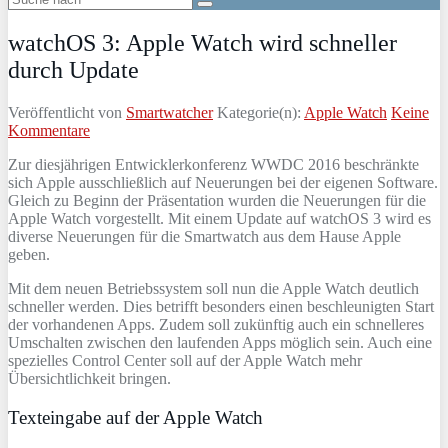
watchOS 3: Apple Watch wird schneller
durch Update
Veröffentlicht von
Smartwatcher
Kategorie(n):
Apple Watch
Keine
Kommentare
Zur diesjährigen Entwicklerkonferenz WWDC 2016 beschränkte
sich Apple ausschließlich auf Neuerungen bei der eigenen Software.
Gleich zu Beginn der Präsentation wurden die Neuerungen für die
Apple Watch vorgestellt. Mit einem Update auf watchOS 3 wird es
diverse Neuerungen für die Smartwatch aus dem Hause Apple
geben.
Mit dem neuen Betriebssystem soll nun die Apple Watch deutlich
schneller werden. Dies betrifft besonders einen beschleunigten Start
der vorhandenen Apps. Zudem soll zukünftig auch ein schnelleres
Umschalten zwischen den laufenden Apps möglich sein. Auch eine
spezielles Control Center soll auf der Apple Watch mehr
Übersichtlichkeit bringen.
Texteingabe auf der Apple Watch