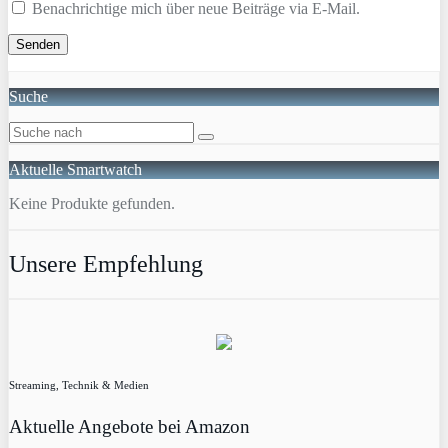
Benachrichtige mich über neue Beiträge via E-Mail.
Suche
Aktuelle Smartwatch
Keine Produkte gefunden.
Unsere Empfehlung
Streaming, Technik & Medien
Aktuelle Angebote bei Amazon