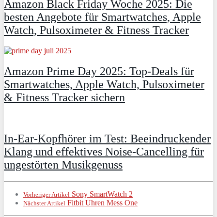
Amazon Black Friday Woche 2025: Die
besten Angebote für Smartwatches, Apple
Watch, Pulsoximeter & Fitness Tracker
Amazon Prime Day 2025: Top-Deals für
Smartwatches, Apple Watch, Pulsoximeter
& Fitness Tracker sichern
In-Ear-Kopfhörer im Test: Beeindruckender
Klang und effektives Noise-Cancelling für
ungestörten Musikgenuss
Sony SmartWatch 2
Vorheriger Artikel
Fitbit Uhren Mess One
Nächster Artikel