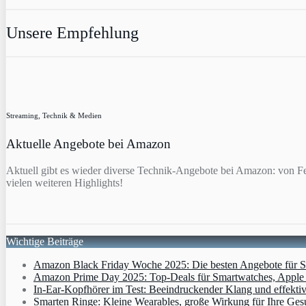
Unsere Empfehlung
Streaming, Technik & Medien
Aktuelle Angebote bei Amazon
Aktuell gibt es wieder diverse Technik-Angebote bei Amazon: von F
vielen weiteren Highlights!
Wichtige Beiträge
Amazon Black Friday Woche 2025: Die besten Angebote für Sm
Amazon Prime Day 2025: Top-Deals für Smartwatches, Apple W
In-Ear-Kopfhörer im Test: Beeindruckender Klang und effekti
Smarten Ringe: Kleine Wearables, große Wirkung für Ihre Ges