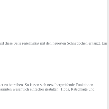
rd diese Seite regelmäßig mit den neuesten Schnäppchen ergänzt. Ein
et zu betreiben. So lassen sich netzübergreifende Funktionen
sinnten wesentlich einfacher gestalten. Tipps, Ratschläge und