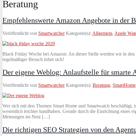
Beratung
Empfehlenswerte Amazon Angebote in der B
Veröffentlicht von
Smartwatcher
Kategorie(n):
Allgemein
,
Apple Wat
Black Friday Woche bei Amazon: An dieser Stelle werden wir in den 
regelmäßiger Besuch lohnt sich!
Der eigene Weblog: Anlaufstelle für smarte A
Veröffentlicht von
Smartwatcher
Kategorie(n):
Beratung
,
SmartHome
Wer sich mit den Themen Smart Home und Smartwatch beschäftigt, ist n
wesentlich leichter handhaben. Gerade durch die Einrichtung eines ei
Meinungen im Netz […]
Die richtigen SEO Strategien von den Agentu