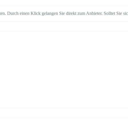
en. Durch einen Klick gelangen Sie direkt zum Anbieter. Solltet Sie sich