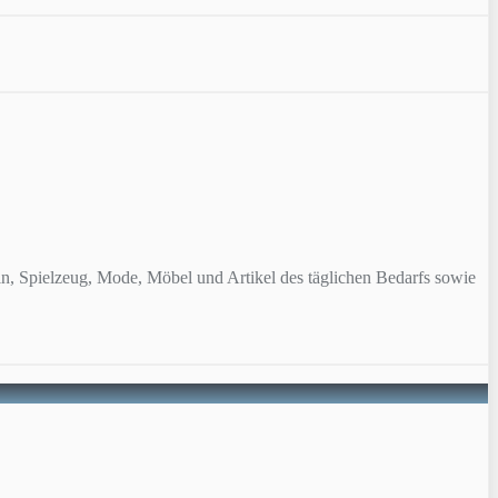
n, Spielzeug, Mode, Möbel und Artikel des täglichen Bedarfs sowie