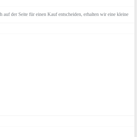
 auf der Seite für einen Kauf entscheiden, erhalten wir eine kleine